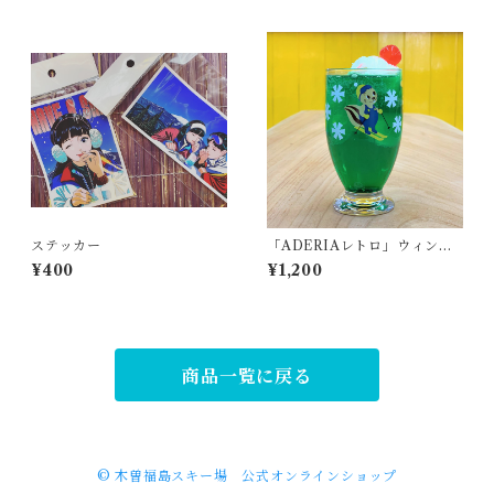
ステッカー
「ADERIAレトロ」ウィンキ
ーグラス
¥400
¥1,200
商品一覧に戻る
© 木曽福島スキー場 公式オンラインショップ