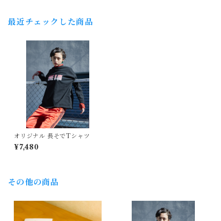
最近チェックした商品
オリジナル 長そでTシャツ
¥7,480
その他の商品