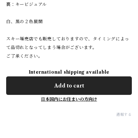
裏：キービジュアル
白、黒の２色展開
スキー場売店でも販売しておりますので、タイミングによっ
て品切れとなってしまう場合がございます。
ご了承ください。
International shipping available
Add to cart
日本国内にお住まいの方向け
通報する